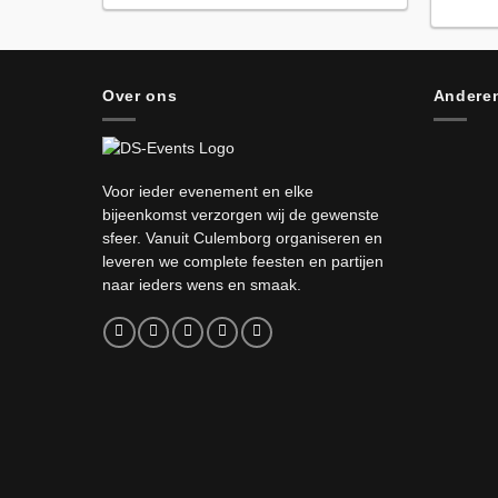
Over ons
Anderen
Voor ieder evenement en elke
bijeenkomst verzorgen wij de gewenste
sfeer. Vanuit Culemborg organiseren en
leveren we complete feesten en partijen
naar ieders wens en smaak.