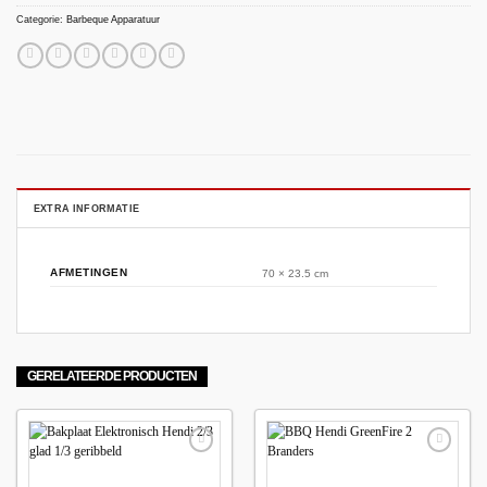
Categorie:
Barbeque Apparatuur
EXTRA INFORMATIE
AFMETINGEN
70 × 23.5 cm
GERELATEERDE PRODUCTEN